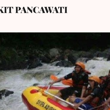
KIT PANCAWATI