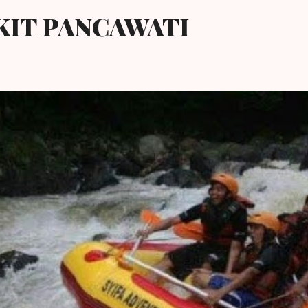
KIT PANCAWATI